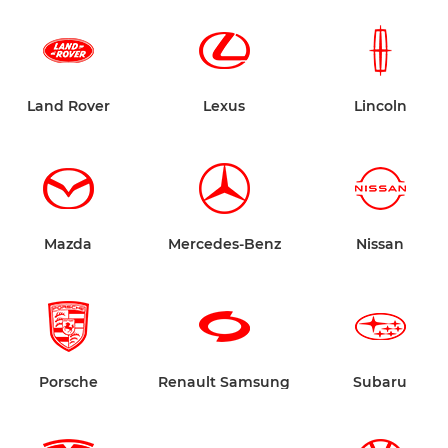
Land Rover
Lexus
Lincoln
Mazda
Mercedes-Benz
Nissan
Porsche
Renault Samsung
Subaru