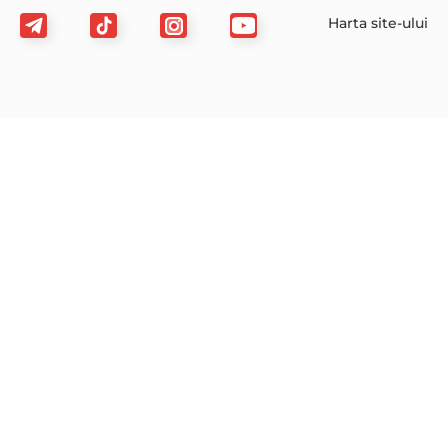
Harta site-ului