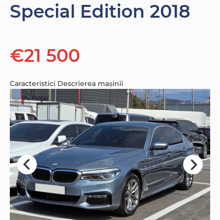
Special Edition 2018
€21 500
Caracteristici
Descrierea mașinii