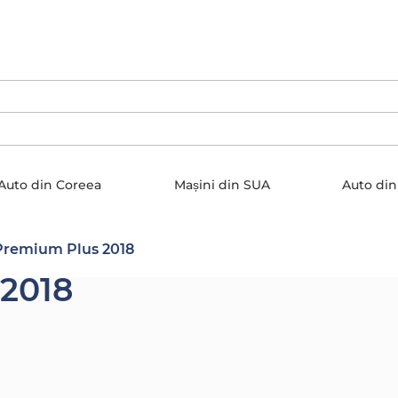
Auto din Coreea
Mașini din SUA
Auto din
Premium Plus 2018
 2018