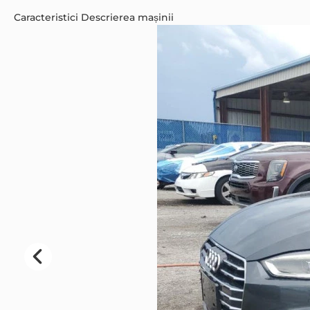
Caracteristici
Descrierea mașinii