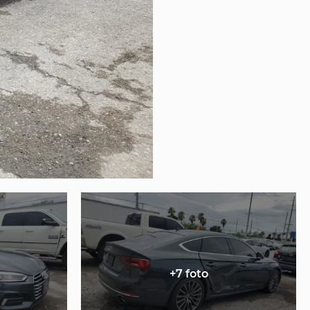
+7 foto