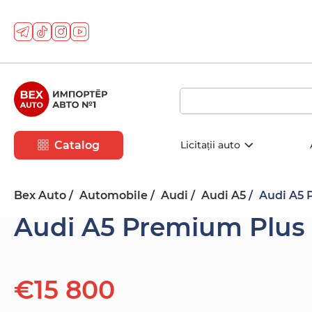
Catalog
Licitații auto
Bex Auto
Automobile
Audi
Audi A5
Audi A5 
Audi A5 Premium Plus
€15 800