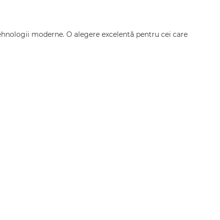
ehnologii moderne. O alegere excelentă pentru cei care