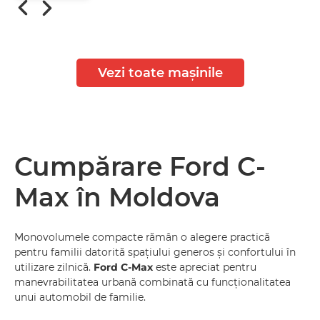
Vezi toate mașinile
Cumpărare Ford C-
Max în Moldova
Monovolumele compacte rămân o alegere practică
pentru familii datorită spațiului generos și confortului în
utilizare zilnică.
Ford C-Max
este apreciat pentru
manevrabilitatea urbană combinată cu funcționalitatea
unui automobil de familie.