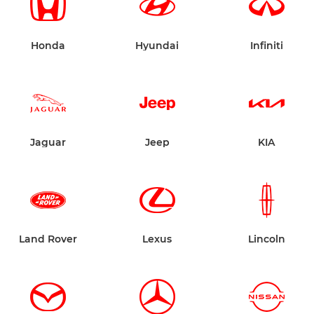
Honda
Hyundai
Infiniti
Jaguar
Jeep
KIA
Land Rover
Lexus
Lincoln