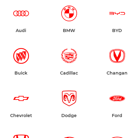
Audi
BMW
BYD
Buick
Cadillac
Changan
Chevrolet
Dodge
Ford